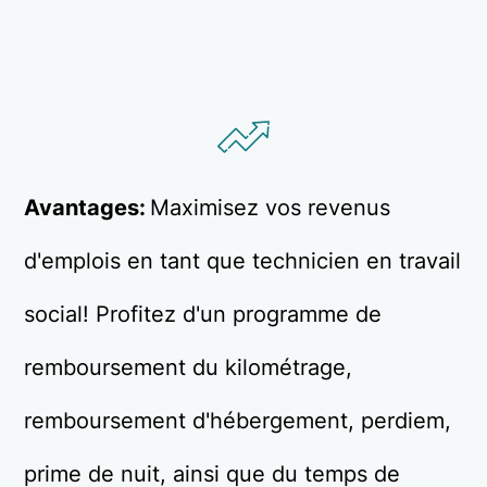
Avantages:
Maximisez vos revenus
d'emplois en tant que technicien en travail
social! Profitez d'un programme de
remboursement du kilométrage,
remboursement d'hébergement, perdiem,
prime de nuit, ainsi que du temps de