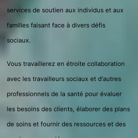
services de soutien aux individus et aux
familles faisant face à divers défis
sociaux.
Vous travaillerez en étroite collaboration
avec les travailleurs sociaux et d'autres
professionnels de la santé pour évaluer
les besoins des clients, élaborer des plans
de soins et fournir des ressources et des