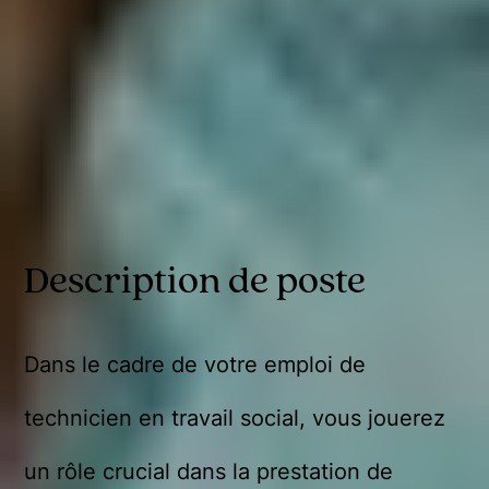
Description de poste
Dans le cadre de votre emploi de
technicien en travail social, vous jouerez
un rôle crucial dans la prestation de