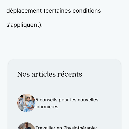
déplacement (certaines conditions
s'appliquent).
Nos articles récents
5 conseils pour les nouvelles
infirmières
Travailler en Physiothérapie: