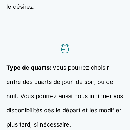
le désirez.
Type de quarts:
Vous pourrez choisir
entre des quarts de jour, de soir, ou de
nuit. Vous pourrez aussi nous indiquer vos
disponibilités dès le départ et les modifier
plus tard, si nécessaire.