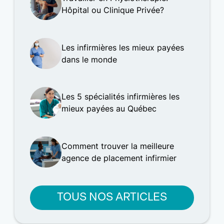
Hôpital ou Clinique Privée?
Les infirmières les mieux payées
dans le monde
Les 5 spécialités infirmières les
mieux payées au Québec
Comment trouver la meilleure
agence de placement infirmier
TOUS NOS ARTICLES