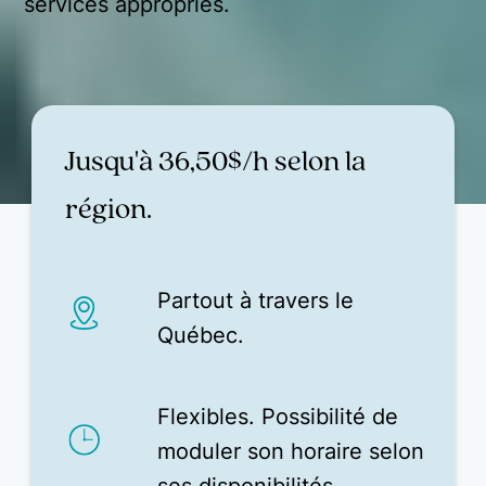
services appropriés.
Jusqu'à 36,50$/h selon la
région.
Partout à travers le
Québec.
Flexibles. Possibilité de
moduler son horaire selon
ses disponibilités