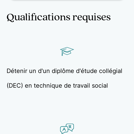
Qualifications requises
Détenir un d'un diplôme d'étude collégial
(DEC) en technique de travail social