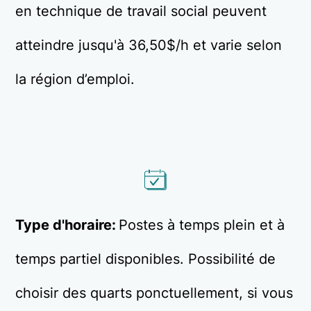
en technique de travail social peuvent
atteindre jusqu'à 36,50$/h et varie selon
la région d’emploi.
Type d'horaire:
Postes à temps plein et à
temps partiel disponibles. Possibilité de
choisir des quarts ponctuellement, si vous